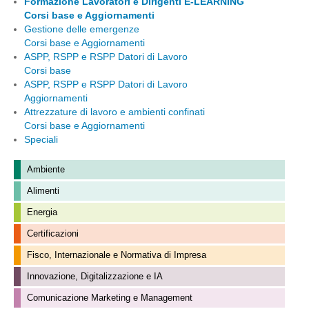
Formazione Lavoratori e Dirigenti E-LEARNING
Corsi base e Aggiornamenti
Gestione delle emergenze
Corsi base e Aggiornamenti
ASPP, RSPP e RSPP Datori di Lavoro
Corsi base
ASPP, RSPP e RSPP Datori di Lavoro
Aggiornamenti
Attrezzature di lavoro e ambienti confinati
Corsi base e Aggiornamenti
Speciali
Ambiente
Alimenti
Energia
Certificazioni
Fisco, Internazionale e Normativa di Impresa
Innovazione, Digitalizzazione e IA
Comunicazione Marketing e Management