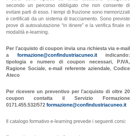
secondo un percorso obbligato che non consente di
evitare parti di esso. I tempi di fruizione sono memorizzati
e certificati da un sistema di tracciamento. Sono previste
prove di autovalutazione “in itinere” e la verifica finale in
modalità e-learning.
Per l’acquisto di coupon invia una richiesta via e-mail
a
formazione@confindustriacuneo.it
indicando:
tipologia e numero di coupon necessari, P.IVA,
Ragione Sociale, e-mail referente aziendale, Codice
Ateco
Per ricevere un preventivo per l’acquisto di oltre 20
coupon contatta il Servizio Formazione
0171.455.532/572
formazione@confindustriacuneo.it
Il catalogo formativo e-learning prevede i seguenti corsi: