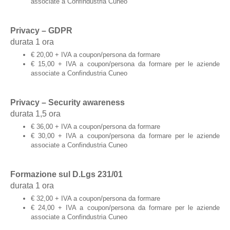
associate a Confindustria Cuneo
Privacy – GDPR
durata 1 ora
€ 20,00 + IVA a coupon/persona da formare
€ 15,00 + IVA a coupon/persona da formare per le aziende
associate a Confindustria Cuneo
Privacy – Security awareness
durata 1,5 ora
€ 36,00 + IVA a coupon/persona da formare
€ 30,00 + IVA a coupon/persona da formare per le aziende
associate a Confindustria Cuneo
Formazione sul D.Lgs 231/01
durata 1 ora
€ 32,00 + IVA a coupon/persona da formare
€ 24,00 + IVA a coupon/persona da formare per le aziende
associate a Confindustria Cuneo