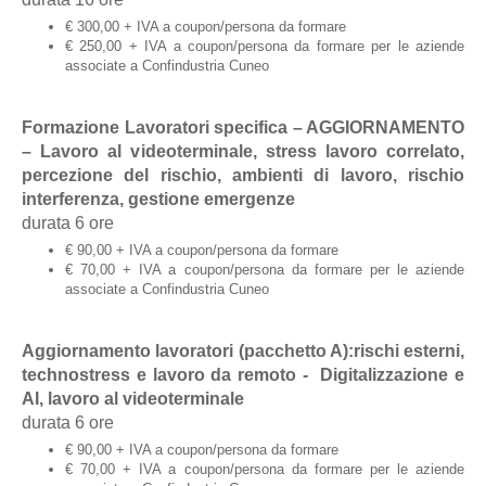
€ 300,00 + IVA a coupon/persona da formare
€ 250,00 + IVA a coupon/persona da formare per le aziende
associate a Confindustria Cuneo
Formazione Lavoratori specifica – AGGIORNAMENTO
– Lavoro al videoterminale, stress lavoro correlato,
percezione del rischio, ambienti di lavoro, rischio
interferenza, gestione emergenze
durata 6 ore
€ 90,00 + IVA a coupon/persona da formare
€ 70,00 + IVA a coupon/persona da formare per le aziende
associate a Confindustria Cuneo
Aggiornamento lavoratori (pacchetto A):rischi esterni,
technostress e lavoro da remoto - Digitalizzazione e
AI, lavoro al videoterminale
durata 6 ore
€ 90,00 + IVA a coupon/persona da formare
€ 70,00 + IVA a coupon/persona da formare per le aziende