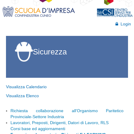
Login
Sicurezza
Visualizza Calendario
Visualizza Elenco
Richiesta collaborazione all'Organismo Paritetico
Provinciale-Settore Industria
Lavoratori, Preposti, Dirigenti, Datori di Lavoro, RLS
Corsi base ed aggiornamenti