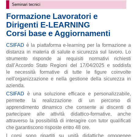
Seminari tecnici
Formazione Lavoratori e
Dirigenti E-LEARNING
Corsi base e Aggiornamenti
CSIFAD
è la piattaforma e-learning per la formazione a
distanza in materia di salute e sicurezza sul lavoro. Lo
strumento risponde ai requisiti normativi richiesti
dall’Accordo Stato Regioni del 17/04/2025 e soddisfa
le necessità formative di tutte le figure coinvolte
nell'organizzazione e nella gestione della sicurezza in
azienda.
CSIFAD
è una soluzione efficace e personalizzabile,
permette la realizzazione di un percorso di
apprendimento dinamico che consente ai discenti di
partecipare alle attività didattico-formative, anche
attraverso la possibilità di interagire con tutor qualificati
che garantiscono risposte entro 48 ore.
I corsi sono ripartiti su unità didattiche omogenee