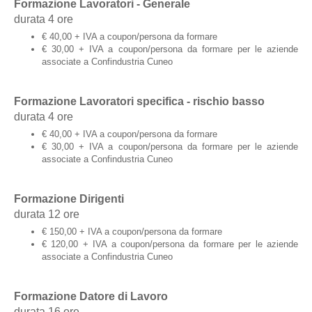
Formazione Lavoratori - Generale
durata 4 ore
€ 40,00 + IVA a coupon/persona da formare
€ 30,00 + IVA a coupon/persona da formare per le aziende
associate a Confindustria Cuneo
Formazione Lavoratori specifica - rischio basso
durata 4 ore
€ 40,00 + IVA a coupon/persona da formare
€ 30,00 + IVA a coupon/persona da formare per le aziende
associate a Confindustria Cuneo
Formazione Dirigenti
durata 12 ore
€ 150,00 + IVA a coupon/persona da formare
€ 120,00 + IVA a coupon/persona da formare per le aziende
associate a Confindustria Cuneo
Formazione Datore di Lavoro
durata 16 ore