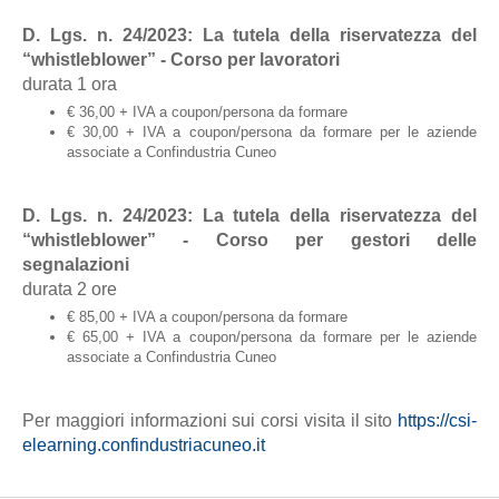
D. Lgs. n. 24/2023: La tutela della riservatezza del
“whistleblower” - Corso per lavoratori
durata 1 ora
€ 36,00 + IVA a coupon/persona da formare
€ 30,00 + IVA a coupon/persona da formare per le aziende
associate a Confindustria Cuneo
D. Lgs. n. 24/2023: La tutela della riservatezza del
“whistleblower” - Corso per gestori delle
segnalazioni
durata 2 ore
€ 85,00 + IVA a coupon/persona da formare
€ 65,00 + IVA a coupon/persona da formare per le aziende
associate a Confindustria Cuneo
Per maggiori informazioni sui corsi visita il sito
https://csi-
elearning.confindustriacuneo.it